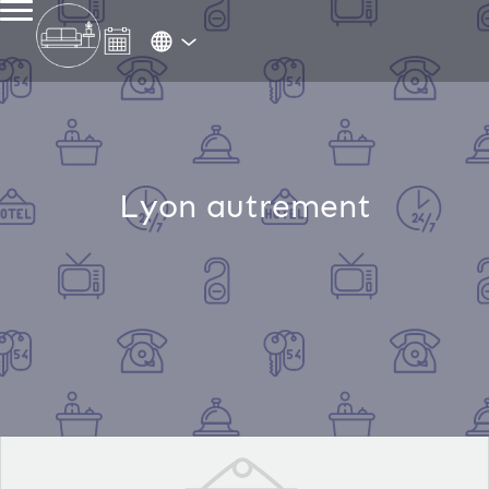
Lyon autrement