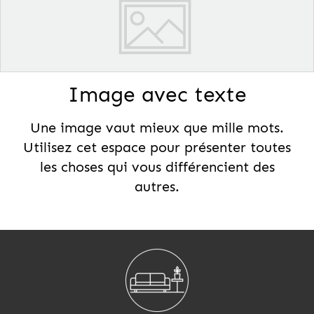
Image avec texte
Une image vaut mieux que mille mots.
Utilisez cet espace pour présenter toutes
les choses qui vous différencient des
autres.