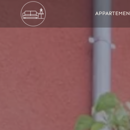
APPARTEMEN