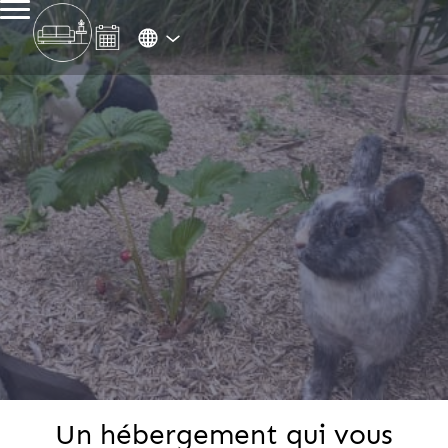
Un hébergement qui vous