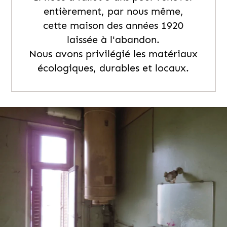
entièrement, par nous même,
cette maison des années 1920
laissée à l'abandon.
Nous avons privilégié les matériaux
écologiques, durables et locaux.