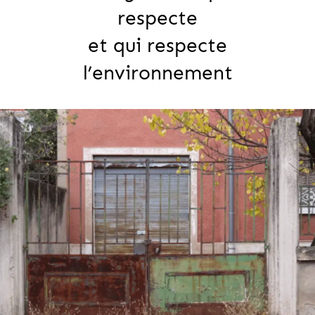
respecte
et qui respecte
l’environnement