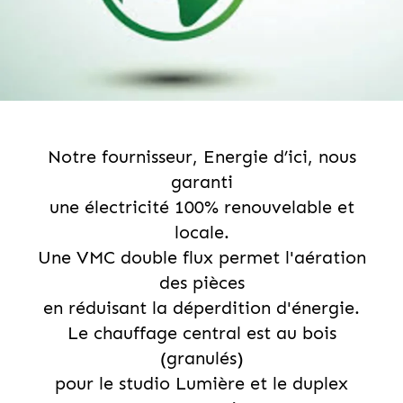
Notre fournisseur, Energie d’ici, nous
garanti
une électricité 100% renouvelable et
locale.
Une VMC double flux permet l'aération
des pièces
en réduisant la déperdition d'énergie.
Le chauffage central est au bois
(granulés)
pour le studio Lumière et le duplex