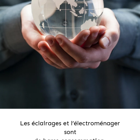
Les éclairages et l’électroménager
sont