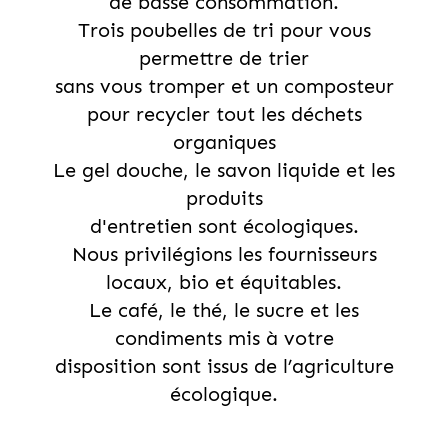
de basse consommation.
Trois poubelles de tri pour vous
permettre de trier
sans vous tromper et un composteur
pour recycler tout les déchets
organiques
Le gel douche, le savon liquide et les
produits
d'entretien sont écologiques.
Nous privilégions les fournisseurs
locaux, bio et équitables.
Le café, le thé, le sucre et les
condiments mis à votre
disposition sont issus de l’agriculture
écologique.